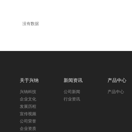
没有数据
关于兴纳
新闻资讯
产品中心
兴纳科技
公司新闻
产品中心
企业文化
行业资讯
发展历程
宣传视频
公司荣誉
企业资质