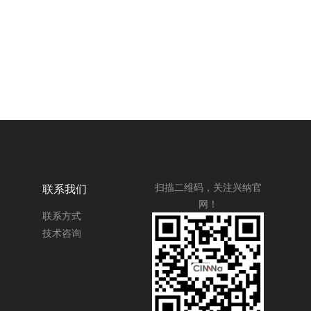
联系我们
扫描二维码，关注兴纳官
网！
联系方式
技术咨询