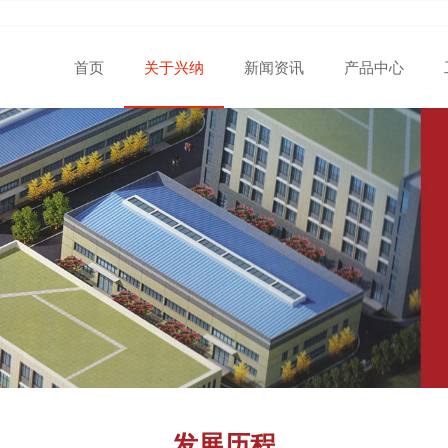
首页
关于兴纳
新闻资讯
产品中心
发展历程