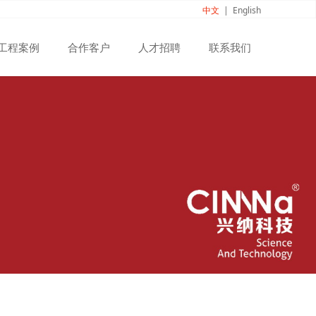
中文
|
English
工程案例
合作客户
人才招聘
联系我们