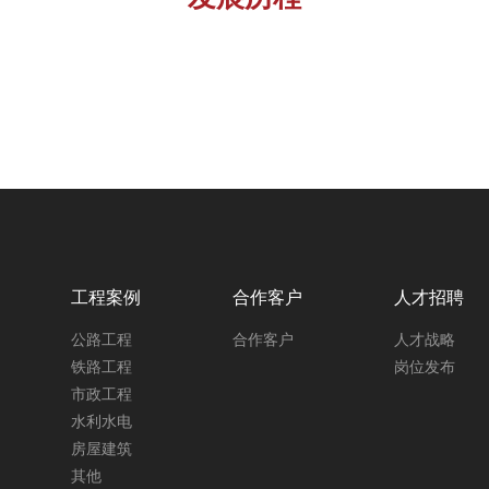
工程案例
合作客户
人才招聘
公路工程
合作客户
人才战略
铁路工程
岗位发布
市政工程
水利水电
房屋建筑
其他